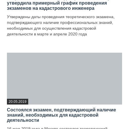
утвердила примерный график проведения
экзаменов на кадастрового инженера
Утверждены даты проведения теоретического экзамена,
подтверждающего наличие профессиональных знаний,
необходимых для осуществления кадастровой
деятельности в марте и апреле 2020 года
—
20.05.2019
Состоялся экзамен, подтверждающий наличие
знаний, необходимых для кадастровой
деятельности
16 мая 2019 года в Москве состоялся теоретический