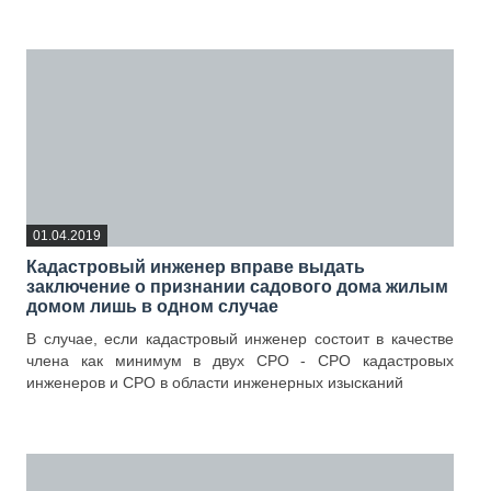
—
01.04.2019
Кадастровый инженер вправе выдать
заключение о признании садового дома жилым
домом лишь в одном случае
В случае, если кадастровый инженер состоит в качестве
члена как минимум в двух СРО - СРО кадастровых
инженеров и СРО в области инженерных изысканий
—