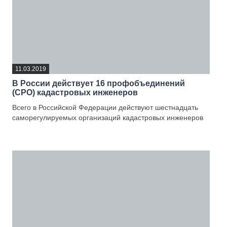
11.03.2019
В России действует 16 профобъединений
(СРО) кадастровых инженеров
Всего в Российской Федерации действуют шестнадцать
саморегулируемых организаций кадастровых инженеров
—