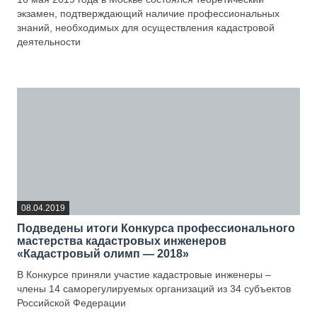
экзамен, подтверждающий наличие профессиональных
знаний, необходимых для осуществления кадастровой
деятельности
—
08.04.2019
Подведены итоги Конкурса профессионального
мастерства кадастровых инженеров
«Кадастровый олимп — 2018»
В Конкурсе приняли участие кадастровые инженеры –
члены 14 саморегулируемых организаций из 34 субъектов
Российской Федерации