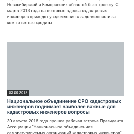
Новосибирской и Кемеровских областей бьют тревогу. С
марта 2018 года на почтовые адреса кадастровых
инженеров приходят уведомления о задолженности за
кем-то взятые кредиты
—
03.09.2018
Национальное объединение СРО кадастровых
инженеров поднимает наиболее важные для
кадастровых инженеров вопросы
30 августа 2018 года прошла рабочая встреча Президента
Ассоциации "Национальное объединениея
саморегулируемых организаций кадастровых инженеров"