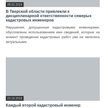
28.02.2019
В Тверской области привлекли к
дисциплинарной ответственности семерых
кадастровых инженеров
Нарушения, допущенные кадастровыми инженерами,
обусловлены использованием ими сведений, которые на
момент проведения кадастровых работ уже не являлись
актуальными
—
23.10.2018
Каждый второй кадастровый инженер