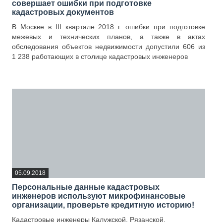
совершает ошибки при подготовке
кадастровых документов
В Москве в III квартале 2018 г. ошибки при подготовке
межевых и технических планов, а также в актах
обследования объектов недвижимости допустили 606 из
1 238 работающих в столице кадастровых инженеров
—
05.09.2018
Персональные данные кадастровых
инженеров используют микрофинансовые
организации, проверьте кредитную историю!
Кадастровые инженеры Калужской, Рязанской,