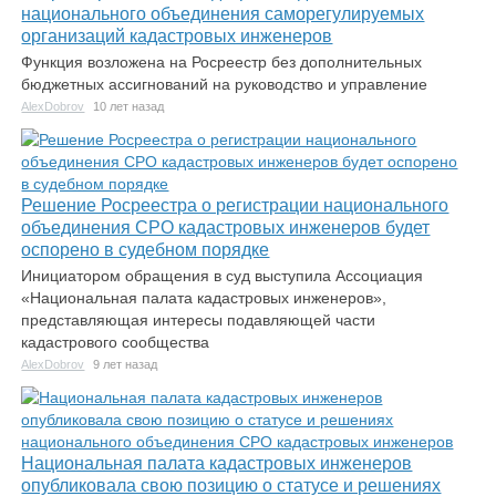
национального объединения саморегулируемых
организаций кадастровых инженеров
Функция возложена на Росреестр без дополнительных
бюджетных ассигнований на руководство и управление
AlexDobrov
10 лет назад
Решение Росреестра о регистрации национального
объединения СРО кадастровых инженеров будет
оспорено в судебном порядке
Инициатором обращения в суд выступила Ассоциация
«Национальная палата кадастровых инженеров»,
представляющая интересы подавляющей части
кадастрового сообщества
AlexDobrov
9 лет назад
Национальная палата кадастровых инженеров
опубликовала свою позицию о статусе и решениях