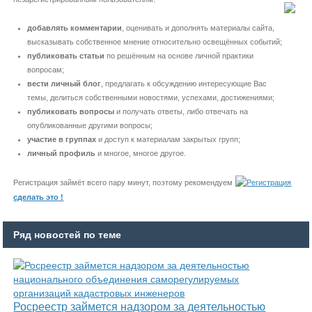
добавлять комментарии
, оценивать и дополнять материалы сайта,
высказывать собственное мнение относительно освещённых событий;
публиковать статьи
по решённым на основе личной практики
вопросам;
вести личный блог
, предлагать к обсуждению интересующие Вас
темы, делиться собственными новостями, успехами, достижениями;
публиковать вопросы
и получать ответы, либо отвечать на
опубликованные другими вопросы;
участие в группах
и доступ к материалам закрытых групп;
личный профиль
и многое, многое другое.
Регистрация займёт всего пару минут, поэтому рекомендуем
сделать это !
Ряд новостей по теме
Росреестр займется надзором за деятельностью