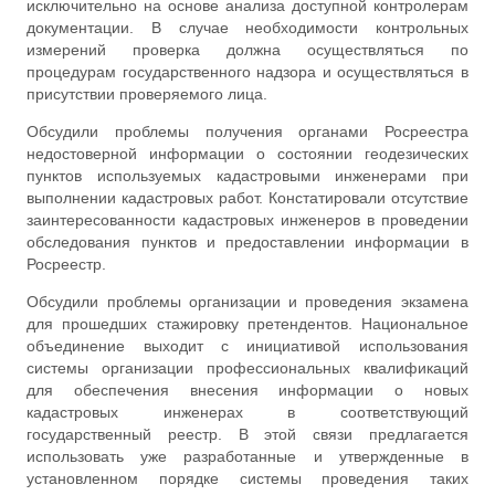
исключительно на основе анализа доступной контролерам
документации. В случае необходимости контрольных
измерений проверка должна осуществляться по
процедурам государственного надзора и осуществляться в
присутствии проверяемого лица.
Обсудили проблемы получения органами Росреестра
недостоверной информации о состоянии геодезических
пунктов используемых кадастровыми инженерами при
выполнении кадастровых работ. Констатировали отсутствие
заинтересованности кадастровых инженеров в проведении
обследования пунктов и предоставлении информации в
Росреестр.
Обсудили проблемы организации и проведения экзамена
для прошедших стажировку претендентов. Национальное
объединение выходит с инициативой использования
системы организации профессиональных квалификаций
для обеспечения внесения информации о новых
кадастровых инженерах в соответствующий
государственный реестр. В этой связи предлагается
использовать уже разработанные и утвержденные в
установленном порядке системы проведения таких