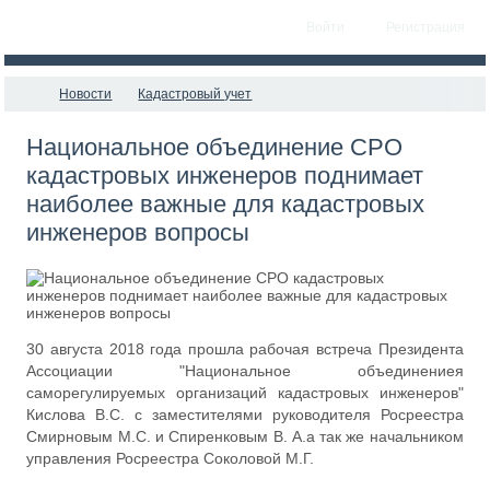
Войти
Регистрация
Новости
Кадастровый учет
Национальное объединение СРО
кадастровых инженеров поднимает
наиболее важные для кадастровых
инженеров вопросы
30 августа 2018 года прошла рабочая встреча Президента
Ассоциации "Национальное объединениея
саморегулируемых организаций кадастровых инженеров"
Кислова В.С. с заместителями руководителя Росреестра
Смирновым М.С. и Спиренковым В. А.а так же начальником
управления Росреестра Соколовой М.Г.