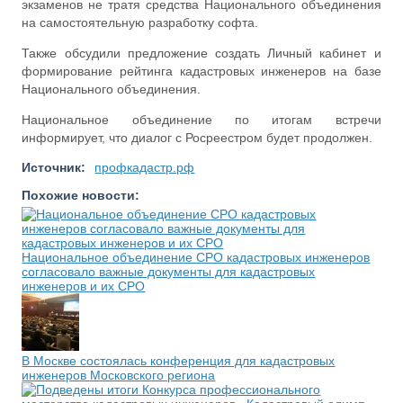
экзаменов не тратя средства Национального объединения
на самостоятельную разработку софта.
Также обсудили предложение создать Личный кабинет и
формирование рейтинга кадастровых инженеров на базе
Национального объединения.
Национальное объединение по итогам встречи
информирует, что диалог с Росреестром будет продолжен.
Источник:
профкадастр.рф
Похожие новости:
Национальное объединение СРО кадастровых инженеров
согласовало важные документы для кадастровых
инженеров и их СРО
В Москве состоялась конференция для кадастровых
инженеров Московского региона