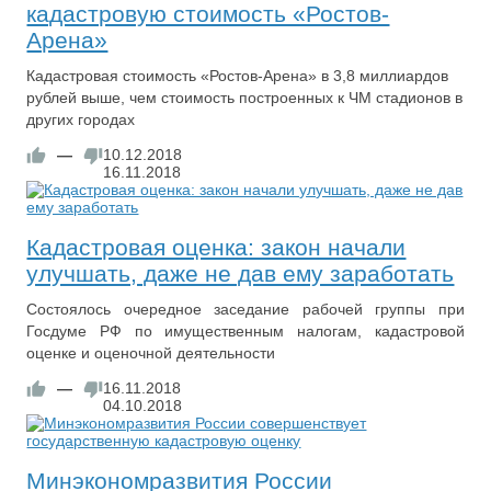
кадастровую стоимость «Ростов-
Арена»
Кадастровая стоимость «Ростов-Арена» в 3,8 миллиардов
рублей выше, чем стоимость построенных к ЧМ стадионов в
других городах
—
10.12.2018
16.11.2018
Кадастровая оценка: закон начали
улучшать, даже не дав ему заработать
Состоялось очередное заседание рабочей группы при
Госдуме РФ по имущественным налогам, кадастровой
оценке и оценочной деятельности
—
16.11.2018
04.10.2018
Минэкономразвития России