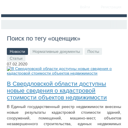
Войти
Регистрация
Поиск по тегу «оценщик»
Новости
Нормативные документы
Посты
Статьи
07.02.2020
В Свердловской области доступны
новые сведения о кадастровой
стоимости объектов недвижимости
В Единый государственный реестр недвижимости внесены
новые результаты кадастровой стоимости зданий,
сооружений, помещений, машино-мест, объектов
незавершенного строительства, единых недвижимых