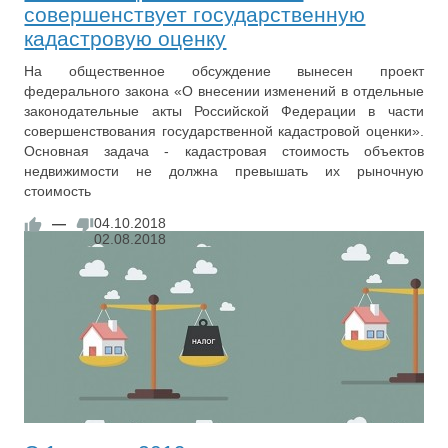
совершенствует государственную
кадастровую оценку
На общественное обсуждение вынесен проект
федерального закона «О внесении изменений в отдельные
законодательные акты Российской Федерации в части
совершенствования государственной кадастровой оценки».
Основная задача - кадастровая стоимость объектов
недвижимости не должна превышать их рыночную
стоимость
—
04.10.2018
02.08.2018