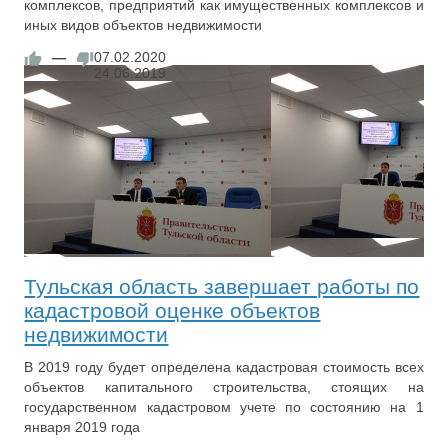
комплексов, предприятий как имущественных комплексов и
иных видов объектов недвижимости
—
07.02.2020
24.06.2019
Тульская область завершает работы по
кадастровой оценке объектов
недвижимости
В 2019 году будет определена кадастровая стоимость всех
объектов капитального строительства, стоящих на
государственном кадастровом учете по состоянию на 1
января 2019 года