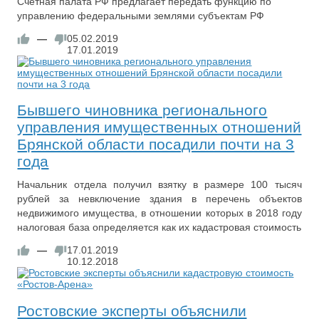
Счетная палата РФ предлагает передать функцию по
управлению федеральными землями субъектам РФ
—
05.02.2019
17.01.2019
Бывшего чиновника регионального
управления имущественных отношений
Брянской области посадили почти на 3
года
Начальник отдела получил взятку в размере 100 тысяч
рублей за невключение здания в перечень объектов
недвижимого имущества, в отношении которых в 2018 году
налоговая база определяется как их кадастровая стоимость
—
17.01.2019
10.12.2018
Ростовские эксперты объяснили