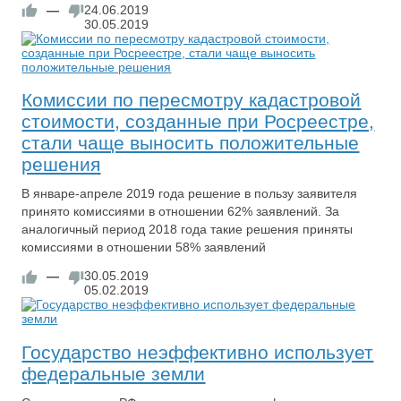
—
24.06.2019
30.05.2019
Комиссии по пересмотру кадастровой
стоимости, созданные при Росреестре,
стали чаще выносить положительные
решения
В январе-апреле 2019 года решение в пользу заявителя
принято комиссиями в отношении 62% заявлений. За
аналогичный период 2018 года такие решения приняты
комиссиями в отношении 58% заявлений
—
30.05.2019
05.02.2019
Государство неэффективно использует
федеральные земли