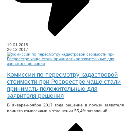
19.01.2018
26.12.2017
Комиссии по пересмотру кадастровой
стоимости при Росреестре чаще стали
принимать положительные для
заявителя решения
В январе-ноябре 2017 года решение в пользу заявителя
принято комиссиями в отношении 55,4% заявлений