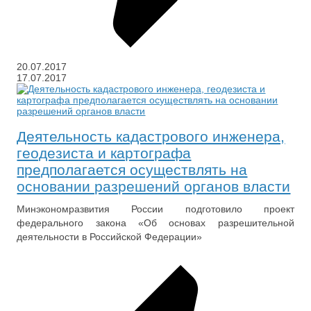
20.07.2017
17.07.2017
Деятельность кадастрового инженера,
геодезиста и картографа
предполагается осуществлять на
основании разрешений органов власти
Минэкономразвития России подготовило проект
федерального закона
«Об основах разрешительной
деятельности в Российской Федерации»