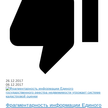
26.12.2017
06.12.2017
Фрагментарность информации Единого