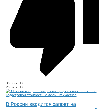
30.08.2017
20.07.2017
В России вводится запрет на