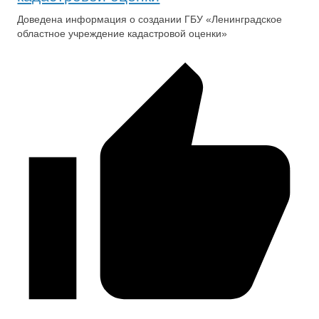
Доведена информация о создании ГБУ «Ленинградское
областное учреждение кадастровой оценки»