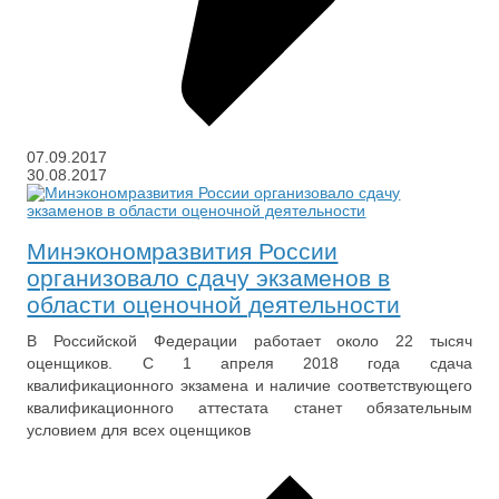
07.09.2017
30.08.2017
Минэкономразвития России
организовало сдачу экзаменов в
области оценочной деятельности
В Российской Федерации работает около 22 тысяч
оценщиков. С 1 апреля 2018 года сдача
квалификационного экзамена и наличие соответствующего
квалификационного аттестата станет обязательным
условием для всех оценщиков