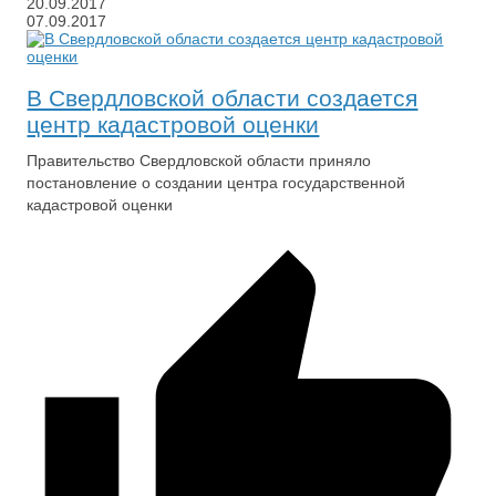
20.09.2017
07.09.2017
В Свердловской области создается
центр кадастровой оценки
Правительство Свердловской области приняло
постановление о создании центра государственной
кадастровой оценки