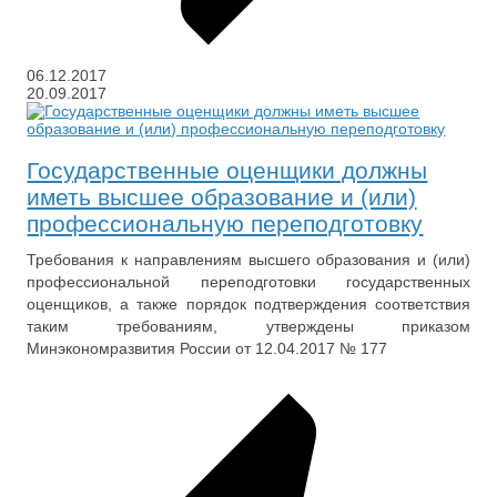
06.12.2017
20.09.2017
Государственные оценщики должны
иметь высшее образование и (или)
профессиональную переподготовку
Требования к направлениям высшего образования и (или)
профессиональной переподготовки государственных
оценщиков, а также порядок подтверждения соответствия
таким требованиям, утверждены приказом
Минэкономразвития России от 12.04.2017 № 177