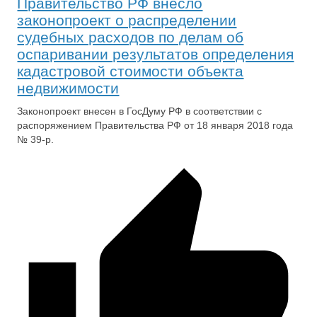
Правительство РФ внесло
законопроект о распределении
судебных расходов по делам об
оспаривании результатов определения
кадастровой стоимости объекта
недвижимости
Законопроект внесен в ГосДуму РФ в соответствии с
распоряжением Правительства РФ от 18 января 2018 года
№ 39-р.