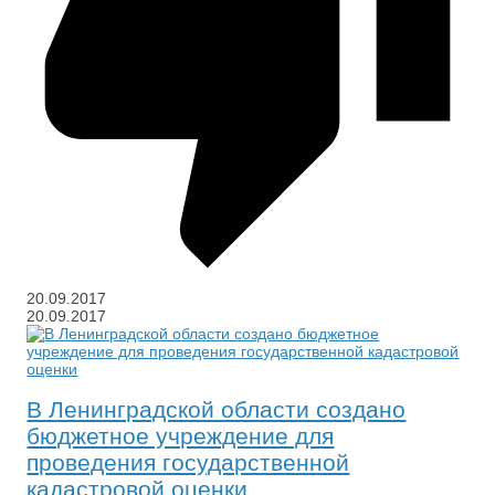
20.09.2017
20.09.2017
В Ленинградской области создано
бюджетное учреждение для
проведения государственной
кадастровой оценки