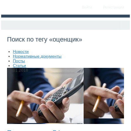
Войти
Регистрация
Поиск по тегу «оценщик»
Новости
Нормативные документы
Посты
Статьи
19.01.2018