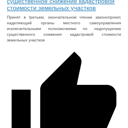
существенное снижение кадастровой
стоимости земельных участков
Принят в третьем, окончательном чтении законопроект,
наделяющий органы местного самоуправления
исключительными полномочиями по недопущению
существенного снижения кадастровой стоимости
земельных участков