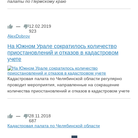
палаты по Пермскому краю
—
12.02.2019
923
AlexDobrov
На Южном Урале сократилось количество
приостановлений и отказов в кадастровом
учете
Кадастровая палата по Челябинской области регулярно
проводит мероприятия, направленные на сокращение
количества приостановлений и отказов в кадастровом учете
—
28.11.2018
687
Кадастровая палата по Челябинской области