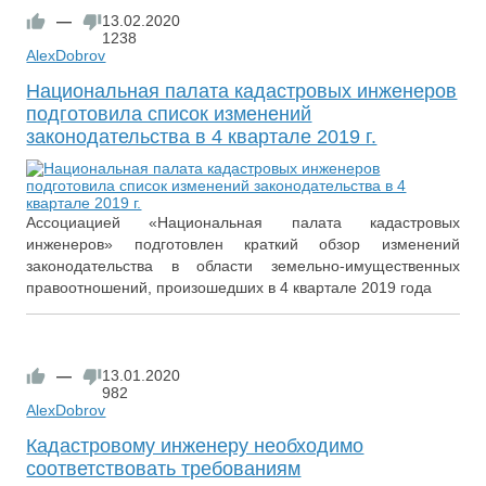
—
13.02.2020
1238
AlexDobrov
Национальная палата кадастровых инженеров
подготовила список изменений
законодательства в 4 квартале 2019 г.
Ассоциацией «Национальная палата кадастровых
инженеров» подготовлен краткий обзор изменений
законодательства в области земельно-имущественных
правоотношений, произошедших в 4 квартале 2019 года
—
13.01.2020
982
AlexDobrov
Кадастровому инженеру необходимо
соответствовать требованиям