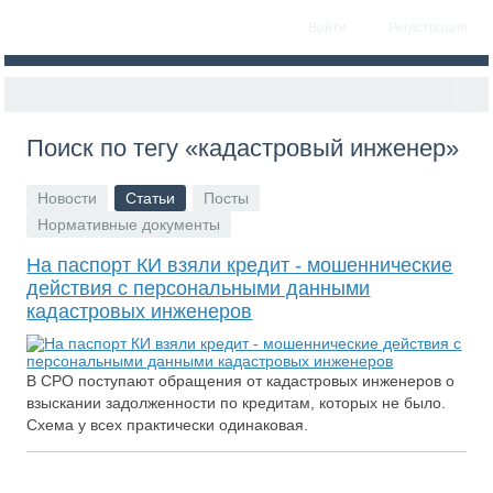
Войти
Регистрация
Поиск по тегу «кадастровый инженер»
Новости
Статьи
Посты
Нормативные документы
На паспорт КИ взяли кредит - мошеннические
действия с персональными данными
кадастровых инженеров
В СРО поступают обращения от кадастровых инженеров о
взыскании задолженности по кредитам, которых не было.
Схема у всех практически одинаковая.