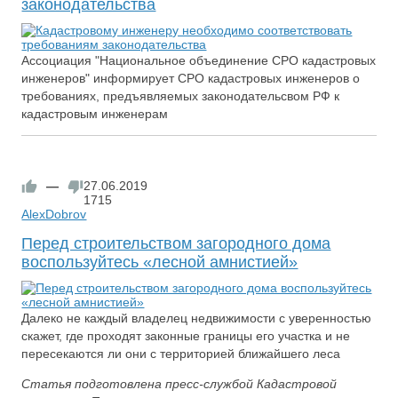
законодательства
Ассоциация "Национальное объединение СРО кадастровых
инженеров" информирует СРО кадастровых инженеров о
требованиях, предъявляемых законодательсвом РФ к
кадастровым инженерам
—
27.06.2019
1715
AlexDobrov
Перед строительством загородного дома
воспользуйтесь «лесной амнистией»
Далеко не каждый владелец недвижимости с уверенностью
скажет, где проходят законные границы его участка и не
пересекаются ли они с территорией ближайшего леса
Статья подготовлена пресс-службой Кадастровой