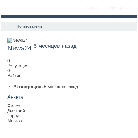
Войти
Регистрация
Пользователи
6 месяцев назад
News24
0
Репутация
0
Рейтинг
Регистрация:
6 месяцев назад
Анкета
Фирсов
Дмитрий
Город:
Москва