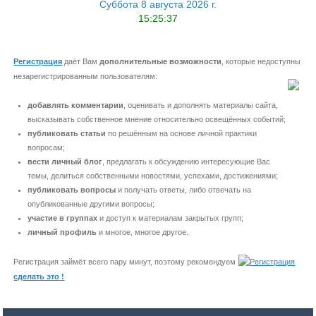
Суббота 8 августа 2026 г.
15:25:37
Регистрация
даёт Вам
дополнительные возможности
, которые недоступны
незарегистрированным пользователям:
добавлять комментарии
, оценивать и дополнять материалы сайта,
высказывать собственное мнение относительно освещённых событий;
публиковать статьи
по решённым на основе личной практики
вопросам;
вести личный блог
, предлагать к обсуждению интересующие Вас
темы, делиться собственными новостями, успехами, достижениями;
публиковать вопросы
и получать ответы, либо отвечать на
опубликованные другими вопросы;
участие в группах
и доступ к материалам закрытых групп;
личный профиль
и многое, многое другое.
Регистрация займёт всего пару минут, поэтому рекомендуем
сделать это !