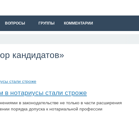
ВОПРОСЫ
ГРУППЫ
КОММЕНТАРИИ
бор кандидатов»
м в нотариусы стали строже
нениями в законодательстве не только в части расширения
шении порядка допуска к нотариальной профессии