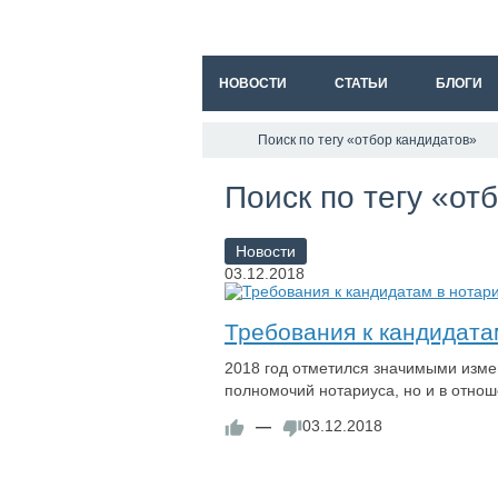
НОВОСТИ
СТАТЬИ
БЛОГИ
Поиск по тегу «отбор кандидатов»
Поиск по тегу «от
Новости
03.12.2018
Требования к кандидата
2018 год отметился значимыми изме
полномочий нотариуса, но и в отно
—
03.12.2018