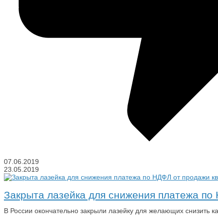
07.06.2019
23.05.2019
Закрыта лазейка для снижения платежа по
В России окончательно закрыли лазейку для желающих снизить к