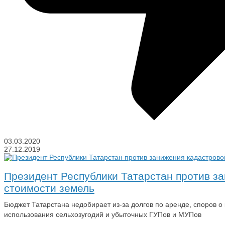
03.03.2020
27.12.2019
Президент Республики Татарстан против з
стоимости земель
Бюджет Татарстана недобирает из-за долгов по аренде, споров о
использования сельхозугодий и убыточных ГУПов и МУПов