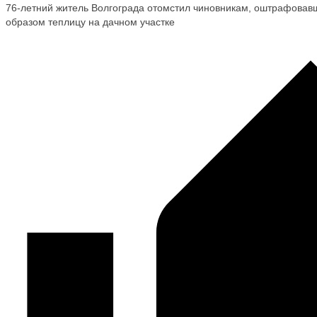
76-летний житель Волгограда отомстил чиновникам, оштрафова
образом теплицу на дачном участке