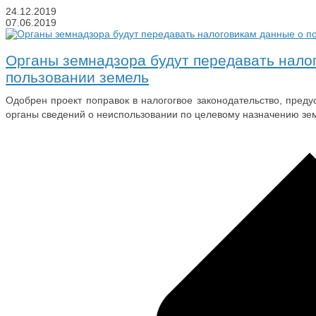
24.12.2019
07.06.2019
Органы земнадзора будут передавать нало
пользовании земель
Одобрен проект поправок в налогогвое законодательство, пред
органы сведений о неиспользовании по целевому назначению зе