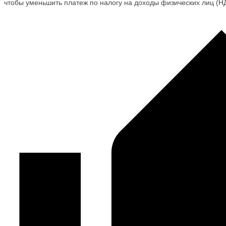
чтобы уменьшить платеж по налогу на доходы физических лиц (Н