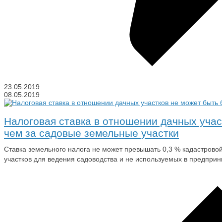
23.05.2019
08.05.2019
Налоговая ставка в отношении дачных учас
чем за садовые земельные участки
Ставка земельного налога не может превышать 0,3 % кадастрово
участков для ведения садоводства и не используемых в предпри