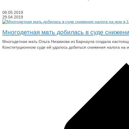
08.05.2019
29.04.2019
Многодетная мать добилась в суде снижения
Многодетная мать Ольга Низамова из Барнаула создала настоящ
Конституционном суде ей удалось добиться снижения налога на и