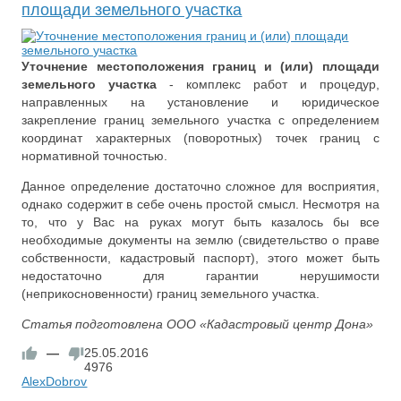
площади земельного участка
Уточнение местоположения границ и (или) площади
земельного участка
- комплекс работ и процедур,
направленных на установление и юридическое
закрепление границ земельного участка с определением
координат характерных (поворотных) точек границ с
нормативной точностью.
Данное определение достаточно сложное для восприятия,
однако содержит в себе очень простой смысл. Несмотря на
то, что у Вас на руках могут быть казалось бы все
необходимые документы на землю (свидетельство о праве
собственности, кадастровый паспорт), этого может быть
недостаточно для гарантии нерушимости
(неприкосновенности) границ земельного участка.
Статья подготовлена ООО «Кадастровый центр Дона»
—
25.05.2016
4976
AlexDobrov