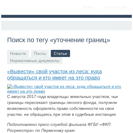
Войти
Регистрация
Поиск по тегу «уточнение границ»
Новости
Посты
Статьи
Нормативные документы
«Вывести» свой участок из леса: куда
обращаться и кто имеет на это право
С августа 2017 года владельцы земельных участков, чьи
границы пересекают границы лесного фонда, получили
возможность оформлять право собственности на свои
участки, не обращаясь при этом в судебные инстанции
Подготовлено пресс-службой филиала ФГБУ «ФКП
Росреестра» по Пермскому краю