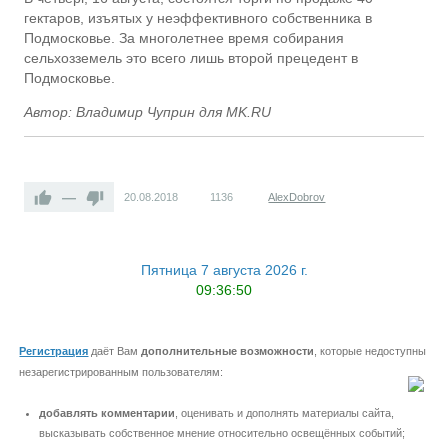
гектаров, изъятых у неэффективного собственника в
Подмосковье. За многолетнее время собирания
сельхозземель это всего лишь второй прецедент в
Подмосковье.
Автор: Владимир Чуприн для MK.RU
—
20.08.2018
1136
AlexDobrov
Пятница 7 августа 2026 г.
09:36:50
Регистрация
даёт Вам
дополнительные возможности
, которые недоступны
незарегистрированным пользователям:
добавлять комментарии
, оценивать и дополнять материалы сайта,
высказывать собственное мнение относительно освещённых событий;