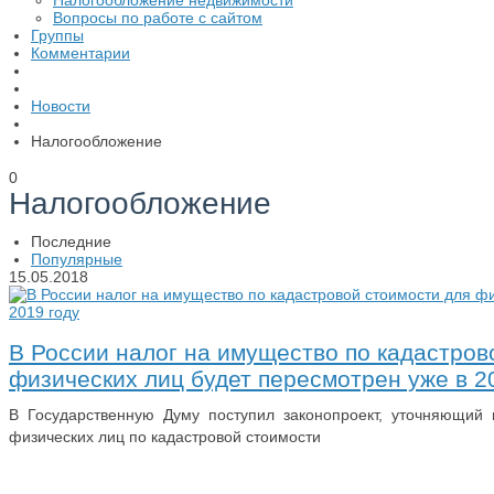
Налогообложение недвижимости
Вопросы по работе с сайтом
Группы
Комментарии
Новости
Налогообложение
0
Налогообложение
Последние
Популярные
15.05.2018
В России налог на имущество по кадастров
физических лиц будет пересмотрен уже в 2
В Государственную Думу поступил законопроект, уточняющий
физических лиц по кадастровой стоимости