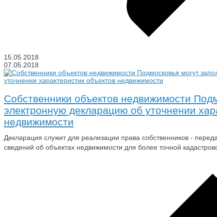
15.05.2018
07.05.2018
Собственники объектов недвижимости Подм
электронную декларацию об уточнении хар
недвижимости
Декларация служит для реализации права собственников - пере
сведений об объектах недвижимости для более точной кадастров