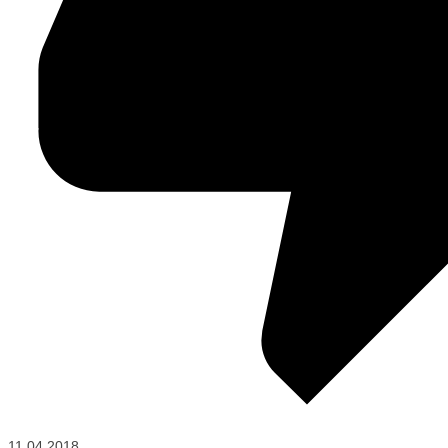
11.04.2018