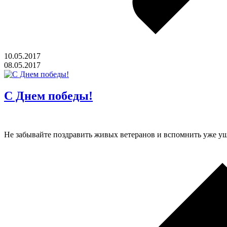
10.05.2017
08.05.2017
С Днем победы!
Не забывайте поздравить живых ветеранов и вспомнить уже у