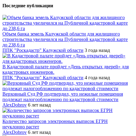
Последние публикации
Объем банка земель Калужской области для жилищного
строительства увеличился на Публичной кадастровой карте
до 238,6 га
ППК "Роскадастр" Калужской области
3 года назад
В Кадастровой палате пройдет «День открытых дверей» для
кадастровых инженеров.
ППК "Роскадастр" Калужской области
4 года назад
Верховный Суд РФ подтвердил, что нежилые помещения
подлежат налогообложению по кадастровой стоимости
AlexDobrov
6 лет назад
Количество запросов электронных выписок ЕГРН
неуклонно растет
AlexDobrov
6 лет назад