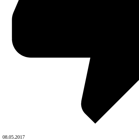
08.05.2017