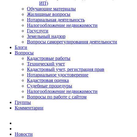
ИП)
Обучающие материалы
Жилищные вопросы
Нотариальная деятельность
Налогообложение недвижимости
Госуслуги
Земельный надзор
Вопросы саморегулирования деятельности
Блоги
Вопросы
Кадастровые работы
Технический учет
Кадастровый учет, регистрация прав
Нотариальное удостоверение
Кадастровая оценка
Судебные процедуры
Налогообложение недвижимости
Вопросы по работе с сайтом
Группы
Комментарии
Новости