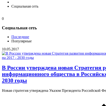
Социальная сеть
0
Социальная сеть
Последние
Популярные
10.05.2017
В России утверждена новая Стратегия 
информационного общества в Российско
2030 годы
Новая стратегия утверждена Указом Президента Российской Фе