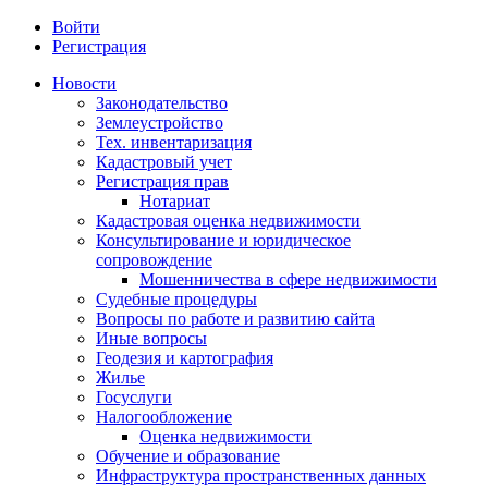
Войти
Регистрация
Новости
Законодательство
Землеустройство
Тех. инвентаризация
Кадастровый учет
Регистрация прав
Нотариат
Кадастровая оценка недвижимости
Консультирование и юридическое
сопровождение
Мошенничества в сфере недвижимости
Судебные процедуры
Вопросы по работе и развитию сайта
Иные вопросы
Геодезия и картография
Жилье
Госуслуги
Налогообложение
Оценка недвижимости
Обучение и образование
Инфраструктура пространственных данных