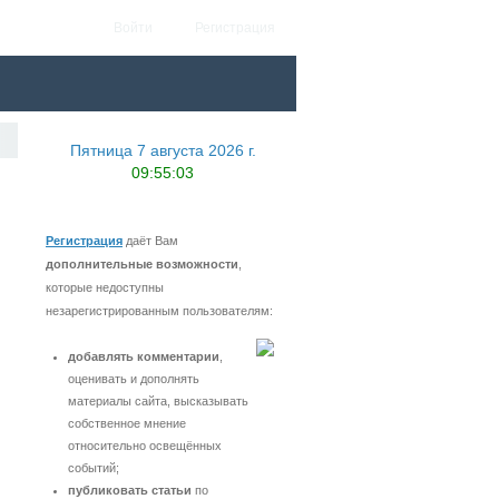
Войти
Регистрация
Пятница 7 августа 2026 г.
09:55:03
Регистрация
даёт Вам
дополнительные возможности
,
которые недоступны
незарегистрированным пользователям:
добавлять комментарии
,
оценивать и дополнять
материалы сайта, высказывать
собственное мнение
относительно освещённых
событий;
публиковать статьи
по