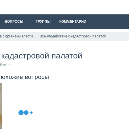
ВОПРОСЫ
ГРУППЫ
КОММЕНТАРИИ
 с органами власти
Взаимодействие с кадастровой палатой
 кадастровой палатой
йтинг
 похожие вопросы