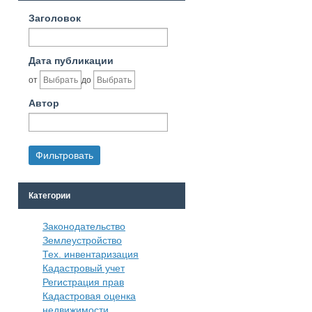
Заголовок
Дата публикации
от
до
Автор
Категории
Законодательство
Землеустройство
Тех. инвентаризация
Кадастровый учет
Регистрация прав
Кадастровая оценка
недвижимости