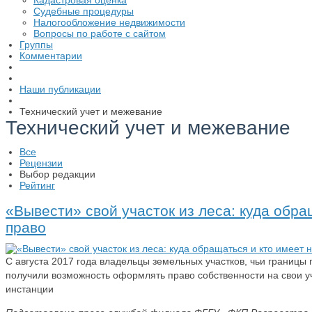
Кадастровая оценка
Судебные процедуры
Налогообложение недвижимости
Вопросы по работе с сайтом
Группы
Комментарии
Наши публикации
Технический учет и межевание
Технический учет и межевание
Все
Рецензии
Выбор редакции
Рейтинг
«Вывести» свой участок из леса: куда обра
право
С августа 2017 года владельцы земельных участков, чьи границы
получили возможность оформлять право собственности на свои у
инстанции