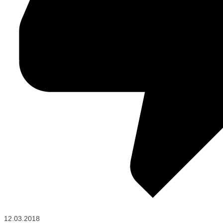
12.03.2018