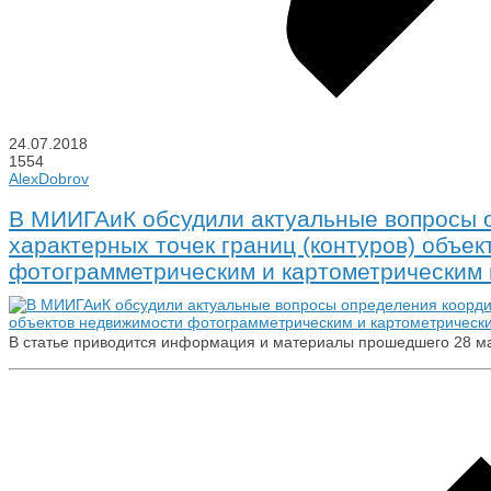
24.07.2018
1554
AlexDobrov
В МИИГАиК обсудили актуальные вопросы 
характерных точек границ (контуров) объе
фотограмметрическим и картометрическим
В статье приводится информация и материалы прошедшего 28 мая