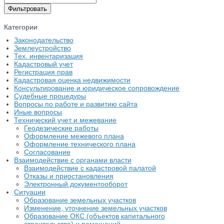
Категории
Законодательство
Землеустройство
Тех. инвентаризация
Кадастровый учет
Регистрация прав
Кадастровая оценка недвижимости
Консультирование и юридическое сопровождение
Судебные процедуры
Вопросы по работе и развитию сайта
Иные вопросы
Технический учет и межевание
Геодезические работы
Оформление межевого плана
Оформление технического плана
Согласование
Взаимодействие с органами власти
Взаимодействие с кадастровой палатой
Отказы и приостановления
Электронный документооборот
Ситуации
Образование земельных участков
Изменение, уточнение земельных участков
Образование ОКС (объектов капитального