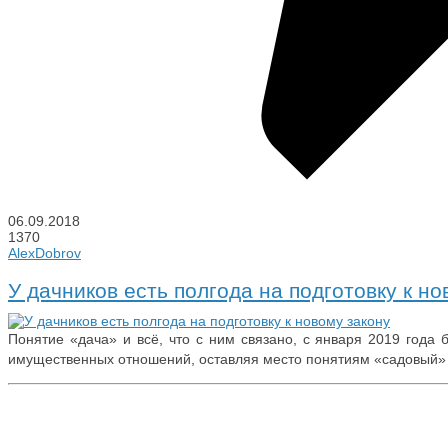
06.09.2018
1370
AlexDobrov
У дачников есть полгода на подготовку к но
Понятие «дача» и всё, что с ним связано, с января 2019 года
имущественных отношений, оставляя место понятиям «садовый»