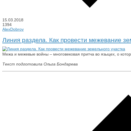
15.03.2018
1394
AlexDobrov
Линия раздела. Как провести межевание зе
Межа и межевые войны – многовековая притча во языцех, о котор
Текст подготовила Ольга Бондарева