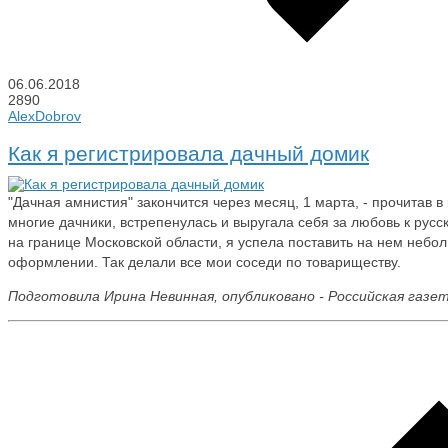
06.06.2018
2890
AlexDobrov
Как я регистрировала дачный домик
"Дачная амнистия" закончится через месяц, 1 марта, - прочитав в 
многие дачники, встрепенулась и выругала себя за любовь к русск
на границе Московской области, я успела поставить на нем небо
оформлении. Так делали все мои соседи по товариществу.
Подготовила Ирина Невинная, опубликовано - Российская газет